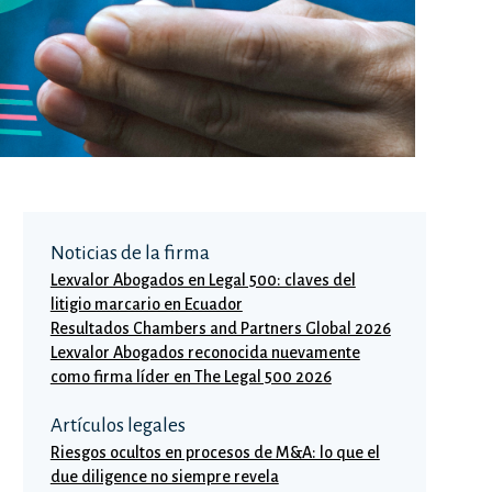
Noticias de la firma
Lexvalor Abogados en Legal 500: claves del
litigio marcario en Ecuador
Resultados Chambers and Partners Global 2026
Lexvalor Abogados reconocida nuevamente
como firma líder en The Legal 500 2026
Artículos legales
Riesgos ocultos en procesos de M&A: lo que el
due diligence no siempre revela