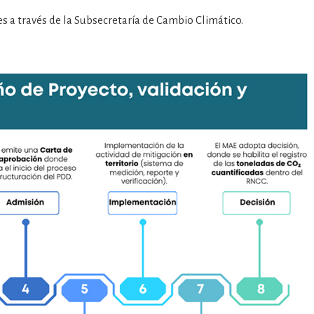
s a través de la Subsecretaría de Cambio Climático.