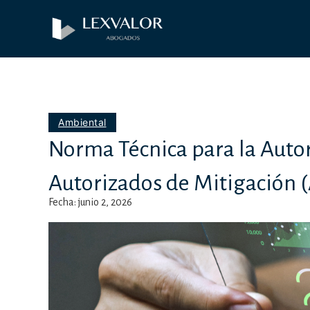
Ambiental
Norma Técnica para la Autor
Autorizados de Mitigación
Fecha: junio 2, 2026