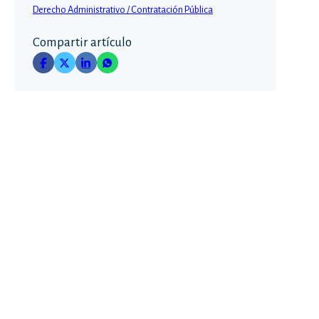
Derecho Administrativo / Contratación Pública
Compartir artículo