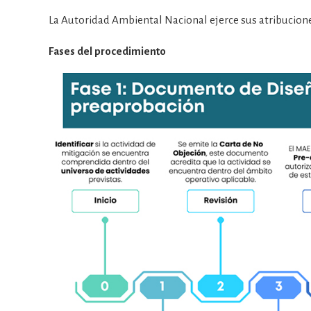
La Autoridad Ambiental Nacional ejerce sus atribucione
Fases del procedimiento