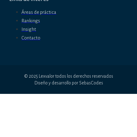
Áreas de práctica
Rankings
Insight
Contacto
© 2025 Lexvalor todos los derechos reservados
Diseño y desarrollo por SebasCodes