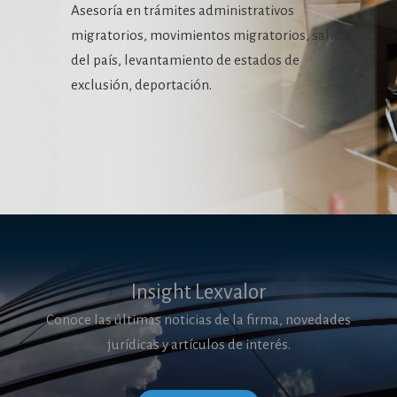
Asesoría en trámites administrativos
migratorios, movimientos migratorios, salidas
del país, levantamiento de estados de
exclusión, deportación.
Insight Lexvalor
Conoce las últimas noticias de la firma, novedades
jurídicas y artículos de interés.