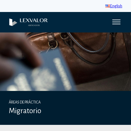
English
ÁREAS DE PRÁCTICA
Migratorio