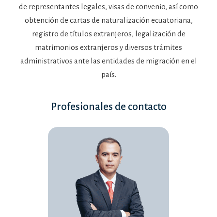
de representantes legales, visas de convenio, así como
obtención de cartas de naturalización ecuatoriana,
registro de títulos extranjeros, legalización de
matrimonios extranjeros y diversos trámites
administrativos ante las entidades de migración en el
país.
Profesionales de contacto