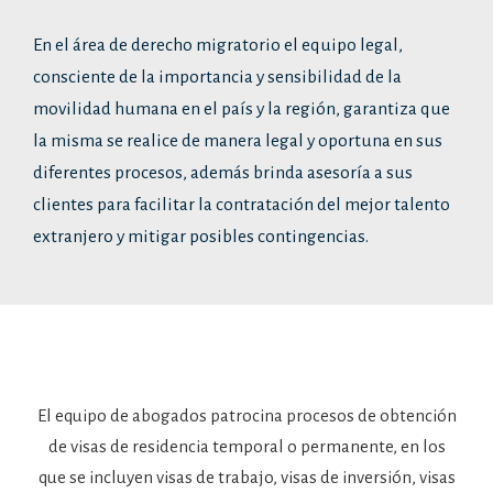
En el área de derecho migratorio el equipo legal,
consciente de la importancia y sensibilidad de la
movilidad humana en el país y la región, garantiza que
la misma se realice de manera legal y oportuna en sus
diferentes procesos, además brinda asesoría a sus
clientes para facilitar la contratación del mejor talento
extranjero y mitigar posibles contingencias.
El equipo de abogados patrocina procesos de obtención
de visas de residencia temporal o permanente, en los
que se incluyen visas de trabajo, visas de inversión, visas