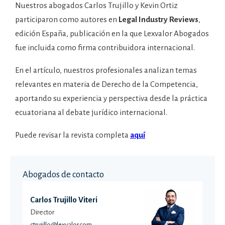
Nuestros abogados Carlos Trujillo y Kevin Ortiz
participaron como autores en
Legal Industry Reviews
,
edición España, publicación en la que Lexvalor Abogados
fue incluida como firma contribuidora internacional.
En el artículo, nuestros profesionales analizan temas
relevantes en materia de Derecho de la Competencia,
aportando su experiencia y perspectiva desde la práctica
ecuatoriana al debate jurídico internacional.
Puede revisar la revista completa
aquí
Abogados de contacto
Carlos Trujillo Viteri
Director
ctrujillo@lexvalor.com