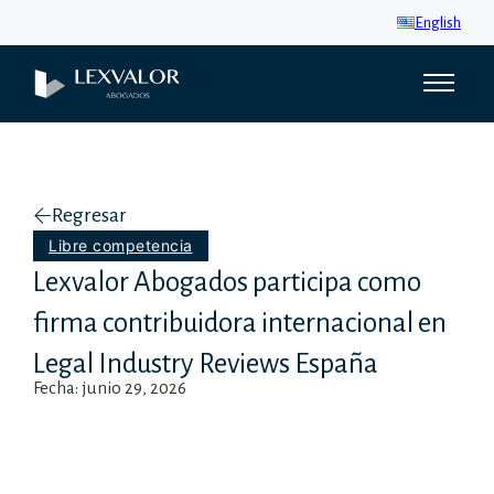
English
Regresar
Libre competencia
Lexvalor Abogados participa como
firma contribuidora internacional en
Legal Industry Reviews España
Fecha: junio 29, 2026