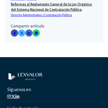
Reformas al Reglamento General de la Ley Orgánica
del Sistema Nacional de Contratación Pública
Derecho Administrativo / Contratación Pública
Compartir artículo
Síguenos en