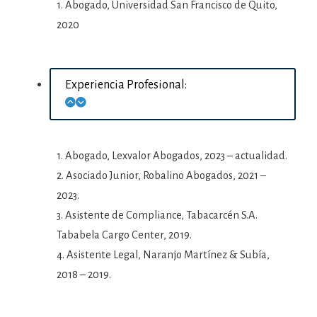
1. Abogado, Universidad San Francisco de Quito,
2020
Experiencia Profesional:
1. Abogado, Lexvalor Abogados, 2023 – actualidad.
2. Asociado Junior, Robalino Abogados, 2021 –
2023.
3. Asistente de Compliance, Tabacarcén S.A.
Tababela Cargo Center, 2019.
4. Asistente Legal, Naranjo Martínez & Subía,
2018 – 2019.