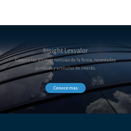
Insight Lexvalor
Conoce las últimas noticias de la firma, novedades
jurídicas y artículos de interés.