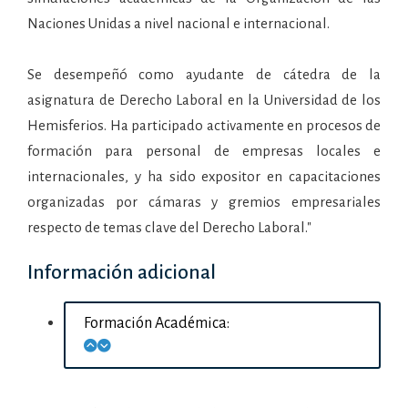
Naciones Unidas a nivel nacional e internacional.
Se desempeñó como ayudante de cátedra de la
asignatura de Derecho Laboral en la Universidad de los
Hemisferios. Ha participado activamente en procesos de
formación para personal de empresas locales e
internacionales, y ha sido expositor en capacitaciones
organizadas por cámaras y gremios empresariales
respecto de temas clave del Derecho Laboral."
Información adicional
Formación Académica: