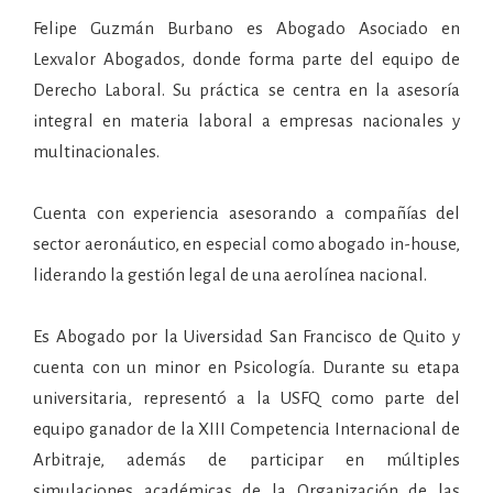
Felipe Guzmán Burbano es Abogado Asociado en
Lexvalor Abogados, donde forma parte del equipo de
Derecho Laboral. Su práctica se centra en la asesoría
integral en materia laboral a empresas nacionales y
multinacionales.
Cuenta con experiencia asesorando a compañías del
sector aeronáutico, en especial como abogado in-house,
liderando la gestión legal de una aerolínea nacional.
Es Abogado por la Uiversidad San Francisco de Quito y
cuenta con un minor en Psicología. Durante su etapa
universitaria, representó a la USFQ como parte del
equipo ganador de la XIII Competencia Internacional de
Arbitraje, además de participar en múltiples
simulaciones académicas de la Organización de las