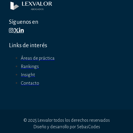
Síguenos en
Links de interés
Áreas de práctica
Rankings
Insight
Contacto
© 2025 Lexvalor todos los derechos reservados
Diseño y desarrollo por SebasCodes