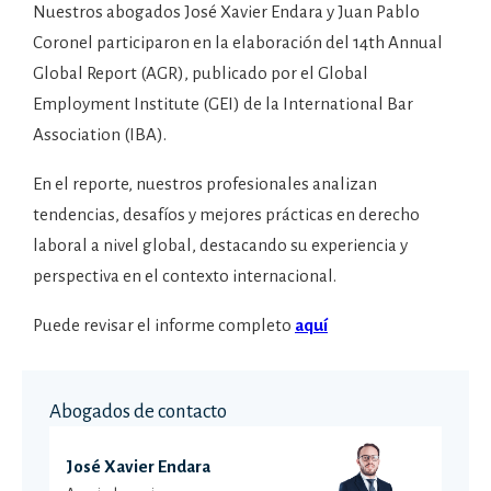
Nuestros abogados José Xavier Endara y Juan Pablo
Coronel participaron en la elaboración del 14th Annual
Global Report (AGR), publicado por el Global
Employment Institute (GEI) de la International Bar
Association (IBA).
En el reporte, nuestros profesionales analizan
tendencias, desafíos y mejores prácticas en derecho
laboral a nivel global, destacando su experiencia y
perspectiva en el contexto internacional.
Puede revisar el informe completo
aquí
Abogados de contacto
José Xavier Endara