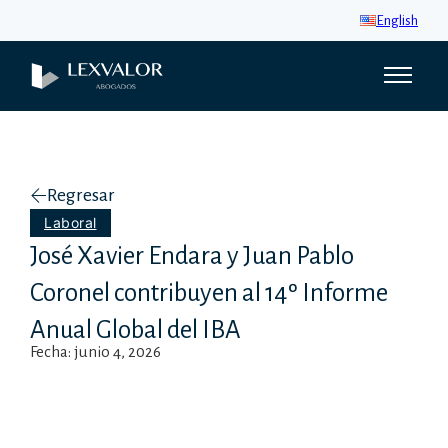
English
Regresar
Laboral
José Xavier Endara y Juan Pablo
Coronel contribuyen al 14º Informe
Anual Global del IBA
Fecha: junio 4, 2026