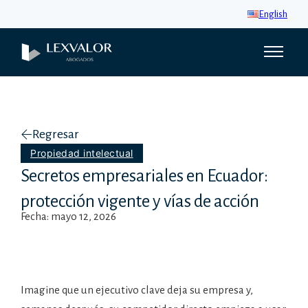
English
Regresar
Propiedad intelectual
Secretos empresariales en Ecuador:
protección vigente y vías de acción
Fecha: mayo 12, 2026
Imagine que un ejecutivo clave deja su empresa y,