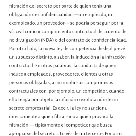
filtración del secreto por parte de quien tenía una
obligación de confidencialidad —un empleado, un
exempleado, un proveedor— se podría perseguir por la
vía civil como incumplimiento contractual de acuerdo de
no divulgación (NDA) o del contrato de confidencialidad.
Por otro lado, la nueva ley de competencia desleal prevé
un supuesto distinto, a saber: la inducción a la infracción
contractual. En otras palabras, la conducta de quien
induce a empleados, proveedores, clientes u otras
personas obligadas, a incumplir sus compromisos
contractuales con, por ejemplo, un competidor, cuando
ello tenga por objeto la difusión o explotación de un
secreto empresarial. Es decir, la ley no sanciona
directamente a quien filtra, sino a quien provoca la
filtración — típicamente el competidor que busca
apropiarse del secreto a través de un tercero-. Por otro