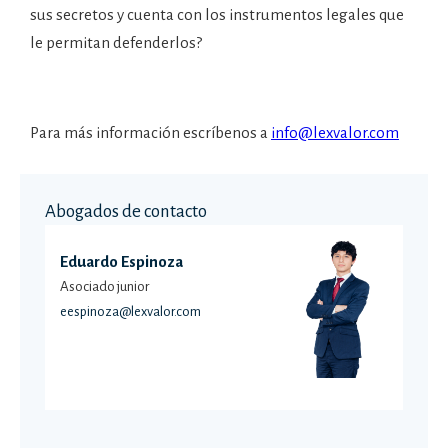
sus secretos y cuenta con los instrumentos legales que
le permitan defenderlos?
Para más información escríbenos a
info@lexvalor.com
Abogados de contacto
Eduardo Espinoza
Asociado junior
eespinoza@lexvalor.com