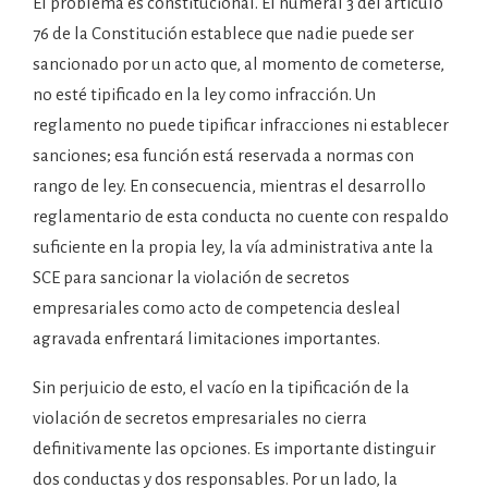
El problema es constitucional. El numeral 3 del artículo
76 de la Constitución establece que nadie puede ser
sancionado por un acto que, al momento de cometerse,
no esté tipificado en la ley como infracción. Un
reglamento no puede tipificar infracciones ni establecer
sanciones; esa función está reservada a normas con
rango de ley. En consecuencia, mientras el desarrollo
reglamentario de esta conducta no cuente con respaldo
suficiente en la propia ley, la vía administrativa ante la
SCE para sancionar la violación de secretos
empresariales como acto de competencia desleal
agravada enfrentará limitaciones importantes.
Sin perjuicio de esto, el vacío en la tipificación de la
violación de secretos empresariales no cierra
definitivamente las opciones. Es importante distinguir
dos conductas y dos responsables. Por un lado, la