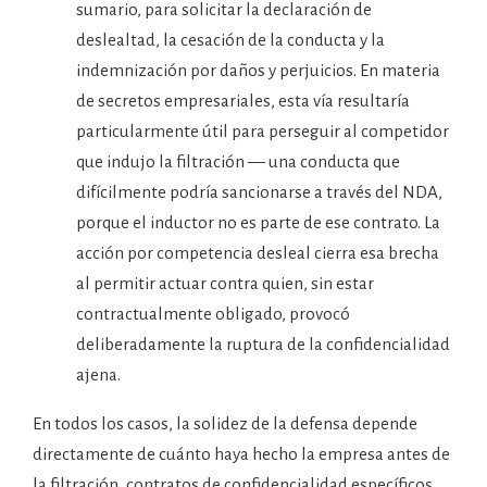
sumario, para solicitar la declaración de
deslealtad, la cesación de la conducta y la
indemnización por daños y perjuicios. En materia
de secretos empresariales, esta vía resultaría
particularmente útil para perseguir al competidor
que indujo la filtración — una conducta que
difícilmente podría sancionarse a través del NDA,
porque el inductor no es parte de ese contrato. La
acción por competencia desleal cierra esa brecha
al permitir actuar contra quien, sin estar
contractualmente obligado, provocó
deliberadamente la ruptura de la confidencialidad
ajena.
En todos los casos, la solidez de la defensa depende
directamente de cuánto haya hecho la empresa antes de
la filtración, contratos de confidencialidad específicos