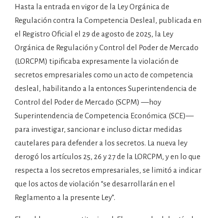
Hasta la entrada en vigor de la Ley Orgánica de
Regulación contra la Competencia Desleal, publicada en
el Registro Oficial el 29 de agosto de 2025, la Ley
Orgánica de Regulación y Control del Poder de Mercado
(LORCPM) tipificaba expresamente la violación de
secretos empresariales como un acto de competencia
desleal, habilitando a la entonces Superintendencia de
Control del Poder de Mercado (SCPM) —hoy
Superintendencia de Competencia Económica (SCE)—
para investigar, sancionar e incluso dictar medidas
cautelares para defender a los secretos. La nueva ley
derogó los artículos 25, 26 y 27 de la LORCPM, y en lo que
respecta a los secretos empresariales, se limitó a indicar
que los actos de violación “se desarrollarán en el
Reglamento a la presente Ley”.