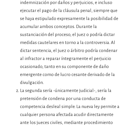
indemnización por daños y perjuicios, e incluso
ejecutar el pago de la cláusula penal, siempre que
se haya estipulado expresamente la posibilidad de
acumular ambos conceptos. Durante la
sustanciación del proceso, el juez o podría dictar
medidas cautelares en torno a la controversia. Al
dictar sentencia, el juez o árbitro podría condenar
al infractor a reparar íntegramente el perjuicio
ocasionado, tanto en su componente de daño
emergente como de lucro cesante derivado de la
divulgación.
La segunda sería -únicamente judicial-, sería la
pretensión de condena por una conducta de
competencia desleal simple. La nueva ley permite a
cualquier persona afectada acudir directamente
ante los jueces civiles, mediante procedimiento