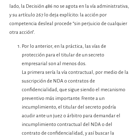
lado, la Decisión 486 no se agota en la vía administrativa,
y su artículo 267 lo deja explícito: la acción por
competencia desleal procede “sin perjuicio de cualquier
otra acción”.
Por lo anterior, en la práctica, las vías de
protección para el titular de un secreto
empresarial son al menos dos.
La primera sería la vía contractual, por medio de la
suscripción de NDA o contratos de
confidencialidad, que sigue siendo el mecanismo
preventivo más importante. Frente a un
incumplimiento, el titular del secreto podría
acudir ante un juez o árbitro para demandar el
incumplimiento contractual del NDA o del
contrato de confidencialidad, y así buscar la