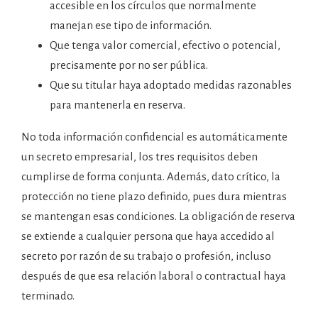
accesible en los círculos que normalmente
manejan ese tipo de información.
Que tenga valor comercial, efectivo o potencial,
precisamente por no ser pública.
Que su titular haya adoptado medidas razonables
para mantenerla en reserva.
No toda información confidencial es automáticamente
un secreto empresarial, los tres requisitos deben
cumplirse de forma conjunta. Además, dato crítico, la
protección no tiene plazo definido, pues dura mientras
se mantengan esas condiciones. La obligación de reserva
se extiende a cualquier persona que haya accedido al
secreto por razón de su trabajo o profesión, incluso
después de que esa relación laboral o contractual haya
terminado.