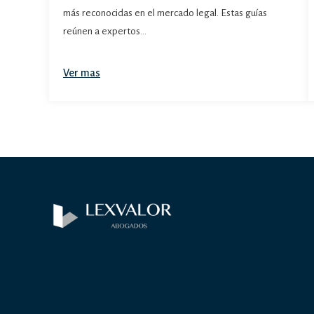
más reconocidas en el mercado legal. Estas guías
reúnen a expertos…
Ver mas