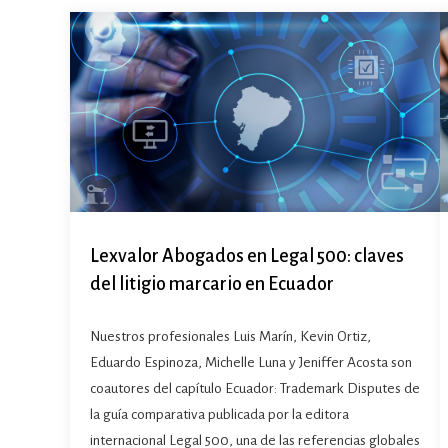
Lexvalor Abogados en Legal 500: claves
del litigio marcario en Ecuador
Nuestros profesionales Luis Marín, Kevin Ortiz,
Eduardo Espinoza, Michelle Luna y Jeniffer Acosta son
coautores del capítulo Ecuador: Trademark Disputes de
la guía comparativa publicada por la editora
internacional Legal 500, una de las referencias globales