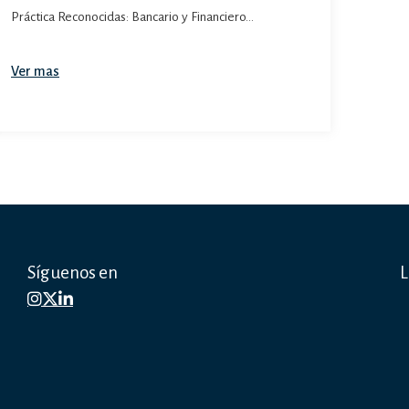
Práctica Reconocidas: Bancario y Financiero…
Ver mas
Síguenos en
L