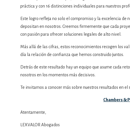
práctica y con 16 distinciones individuales para nuestros pro
Este logro refleja no solo el compromiso y la excelencia de 
depositan en nosotros. Creemos firmemente que cada proyect
con pasión para ofrecer soluciones legales de alto nivel.
Más allá de las cifras, estos reconocimientos recogen los val
día la relación de confianza que hemos construido juntos.
Detrás de este resultado hay un equipo que asume cada reto
nosotros en los momentos más decisivos.
Te invitamos a conocer más sobre nuestros resultados en el 
Chambers & Pa
Atentamente,
LEXVALOR Abogados