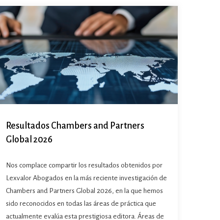
Resultados Chambers and Partners
Global 2026
Nos complace compartir los resultados obtenidos por
Lexvalor Abogados en la más reciente investigación de
Chambers and Partners Global 2026, en la que hemos
sido reconocidos en todas las áreas de práctica que
actualmente evalúa esta prestigiosa editora. Áreas de